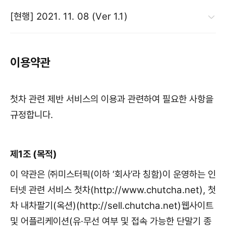
[현행]
2021. 11. 08 (Ver 1.1)
이용약관
첫차 관련 제반 서비스의 이용과 관련하여 필요한 사항을
규정합니다.
제1조 (목적)
이 약관은 ㈜미스터픽(이하 ‘회사’라 칭함)이 운영하는 인
터넷 관련 서비스 첫차(http://www.chutcha.net), 첫
차 내차팔기(옥션)(http://sell.chutcha.net)웹사이트
및 어플리케이션(유·무선 여부 및 접속 가능한 단말기 종