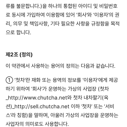
류를 불문합니다.)을 하나의 통합된 아이디 및 비밀번호
로 동시에 가입하여 이용함에 있어 ‘회사’와 ‘이용자’의 권
리, 의무 및 책임사항, 기타 필요한 사항을 규정함을 목적
으로 합니다.
제2조 (정의)
이 약관에서 사용하는 용어의 정의는 다음과 같습니다.
① ‘첫차’란 재화 또는 용역의 정보를 ‘이용자‘에게 제공
하기 위하여 ‘회사’가 운영하는 가상의 사업장 (첫차
_http://www.chutcha.net와 첫차 내차팔기(옥
션)_http://sell.chutcha.net 이하 ’첫차’ 또는 ‘서비
스’라 칭함)을 말하며, 아울러 가상의 사업장을 운영하는
사업자의 의미로도 사용합니다.