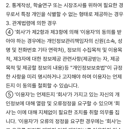
2. 통계작성, 학술연구 또는 시장조사를 위하여 필요한 경
우로서 특정 개인을 식별할 수 없는 형태로 제공하는 경우
3. 관계법령에 의한 경우
④ ‘회사’가 제2항과 제3항에 의해 ‘이용자’의 동의를 받
아야 하는 경우에는 개인정보관리책임자의 신원(소속, 성
명 및 전화번호 기타 연락처), 정보의 수집목적 및 이용목
적, 제3자에 대한 정보제공 관련사항(제공받는 자, 제공
목적 및 제공할 정보의 내용)등 "개인정보보호법"이 규정
한 사항을 미리 명시하거나 고지해야 하며 이용자는 언제
든지 이 동의를 철회할 수 있습니다.
⑤ ‘이용자’는 언제든지 ‘회사’가 가지고 있는 자신의 개
인정보에 대해 열람 및 오류정정을 요구할 수 있으며 ‘회
사’는 이에 대해 지체없이 필요한 조치를 취할 의무를 집
니다. ‘이용자’가 오류의 정정을 요구한 경우에는 ‘회사’는