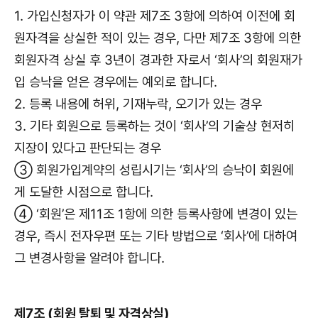
1. 가입신청자가 이 약관 제7조 3항에 의하여 이전에 회
원자격을 상실한 적이 있는 경우, 다만 제7조 3항에 의한
회원자격 상실 후 3년이 경과한 자로서 ‘회사’의 회원재가
입 승낙을 얻은 경우에는 예외로 합니다.
2. 등록 내용에 허위, 기재누락, 오기가 있는 경우
3. 기타 회원으로 등록하는 것이 ‘회사’의 기술상 현저히
지장이 있다고 판단되는 경우
③ 회원가입계약의 성립시기는 ‘회사’의 승낙이 회원에
게 도달한 시점으로 합니다.
④ ‘회원’은 제11조 1항에 의한 등록사항에 변경이 있는
경우, 즉시 전자우편 또는 기타 방법으로 ‘회사’에 대하여
그 변경사항을 알려야 합니다.
제7조 (회원 탈퇴 및 자격상실)