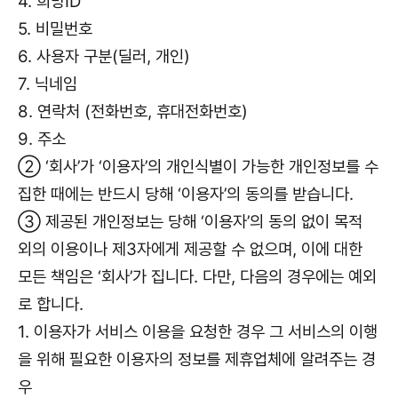
4. 희망ID
5. 비밀번호
6. 사용자 구분(딜러, 개인)
7. 닉네임
8. 연락처 (전화번호, 휴대전화번호)
9. 주소
② ‘회사’가 ‘이용자’의 개인식별이 가능한 개인정보를 수
집한 때에는 반드시 당해 ‘이용자’의 동의를 받습니다.
③ 제공된 개인정보는 당해 ‘이용자’의 동의 없이 목적
외의 이용이나 제3자에게 제공할 수 없으며, 이에 대한
모든 책임은 ‘회사’가 집니다. 다만, 다음의 경우에는 예외
로 합니다.
1. 이용자가 서비스 이용을 요청한 경우 그 서비스의 이행
을 위해 필요한 이용자의 정보를 제휴업체에 알려주는 경
우