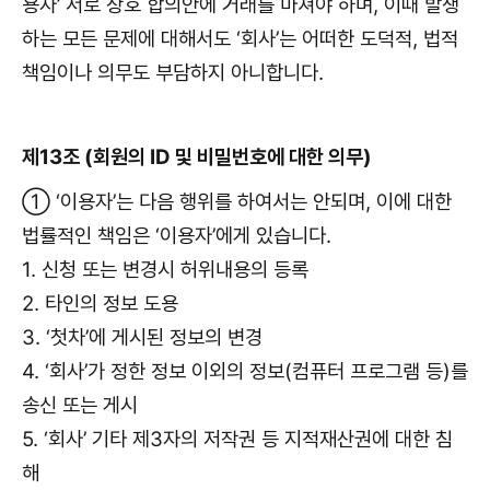
용자’ 서로 상호 합의안에 거래를 마쳐야 하며, 이때 발생
하는 모든 문제에 대해서도 ‘회사’는 어떠한 도덕적, 법적
책임이나 의무도 부담하지 아니합니다.
제13조 (회원의 ID 및 비밀번호에 대한 의무)
① ‘이용자’는 다음 행위를 하여서는 안되며, 이에 대한
법률적인 책임은 ‘이용자’에게 있습니다.
1. 신청 또는 변경시 허위내용의 등록
2. 타인의 정보 도용
3. ‘첫차’에 게시된 정보의 변경
4. ‘회사’가 정한 정보 이외의 정보(컴퓨터 프로그램 등)를
송신 또는 게시
5. ‘회사’ 기타 제3자의 저작권 등 지적재산권에 대한 침
해