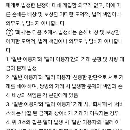
매개로 발생한 분쟁에 대해 개입할 의무가 없고, 이에 따
른 손해를 배상 및 보상할 어떠한 도덕적, 법적 책임이나
의무도 부담하지 아니합니다.
⑦ ‘회사’는 다음 호에서 발생하는 손해 배상 및 보상할
어떠한 도덕적, 법적 책임이나 의무도 부담하지 아니합니
다.
1. ‘일반 이용자’와 ‘딜러 이용자’간의 거래 분쟁 및 차량 대
금의 문제 발생
2. ‘일반 이용자’와 ‘딜러 이용자’ 신중한 판단으로 서로 거
래를 해야 하며, 쌍방의 거래 시 발생한 문제의 책임과 손
해 배상의 책임은 각 본인에게 있음
3. ‘일반 이용자’와 ‘딜러 이용자’ 거래 시, ‘회사’에서 ‘서비
스’하는 낙찰 된 금액과 상이하게 거래가 이뤄지는 경우
4. 위 3호와 같은 일이 발생 시 ‘일반 이용자’와 ‘딜러 이