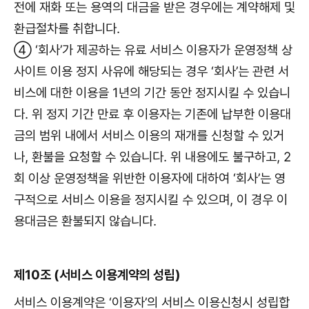
전에 재화 또는 용역의 대금을 받은 경우에는 계약해제 및
환급절차를 취합니다.
④ ‘회사’가 제공하는 유료 서비스 이용자가 운영정책 상
사이트 이용 정지 사유에 해당되는 경우 ‘회사’는 관련 서
비스에 대한 이용을 1년의 기간 동안 정지시킬 수 있습니
다. 위 정지 기간 만료 후 이용자는 기존에 납부한 이용대
금의 범위 내에서 서비스 이용의 재개를 신청할 수 있거
나, 환불을 요청할 수 있습니다. 위 내용에도 불구하고, 2
회 이상 운영정책을 위반한 이용자에 대하여 ‘회사’는 영
구적으로 서비스 이용을 정지시킬 수 있으며, 이 경우 이
용대금은 환불되지 않습니다.
제10조 (서비스 이용계약의 성립)
서비스 이용계약은 ‘이용자’의 서비스 이용신청시 성립합