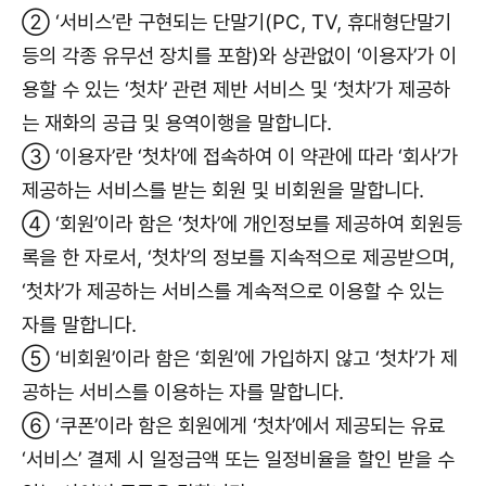
② ‘서비스’란 구현되는 단말기(PC, TV, 휴대형단말기
등의 각종 유무선 장치를 포함)와 상관없이 ‘이용자’가 이
용할 수 있는 ‘첫차’ 관련 제반 서비스 및 ‘첫차’가 제공하
는 재화의 공급 및 용역이행을 말합니다.
③ ‘이용자’란 ‘첫차’에 접속하여 이 약관에 따라 ‘회사’가
제공하는 서비스를 받는 회원 및 비회원을 말합니다.
④ ‘회원’이라 함은 ‘첫차’에 개인정보를 제공하여 회원등
록을 한 자로서, ‘첫차’의 정보를 지속적으로 제공받으며,
‘첫차’가 제공하는 서비스를 계속적으로 이용할 수 있는
자를 말합니다.
⑤ ‘비회원’이라 함은 ‘회원’에 가입하지 않고 ‘첫차’가 제
공하는 서비스를 이용하는 자를 말합니다.
⑥ ‘쿠폰’이라 함은 회원에게 ‘첫차’에서 제공되는 유료
‘서비스’ 결제 시 일정금액 또는 일정비율을 할인 받을 수