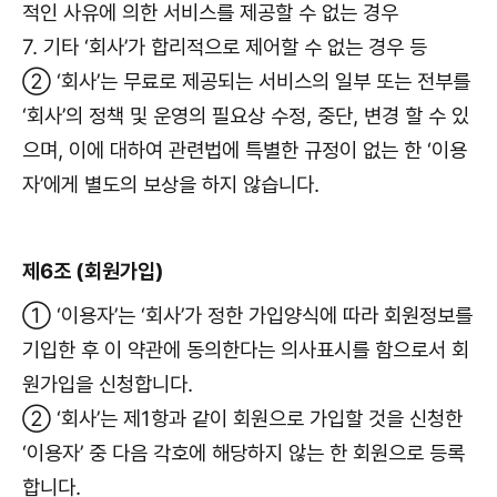
적인 사유에 의한 서비스를 제공할 수 없는 경우
7. 기타 ‘회사’가 합리적으로 제어할 수 없는 경우 등
② ‘회사’는 무료로 제공되는 서비스의 일부 또는 전부를
‘회사’의 정책 및 운영의 필요상 수정, 중단, 변경 할 수 있
으며, 이에 대하여 관련법에 특별한 규정이 없는 한 ‘이용
자’에게 별도의 보상을 하지 않습니다.
제6조 (회원가입)
① ‘이용자’는 ‘회사’가 정한 가입양식에 따라 회원정보를
기입한 후 이 약관에 동의한다는 의사표시를 함으로서 회
원가입을 신청합니다.
② ‘회사’는 제1항과 같이 회원으로 가입할 것을 신청한
‘이용자’ 중 다음 각호에 해당하지 않는 한 회원으로 등록
합니다.