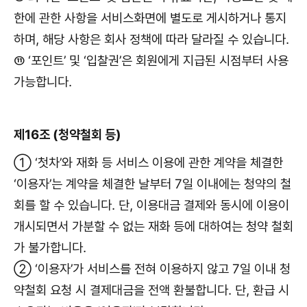
한에 관한 사항을 서비스화면에 별도로 게시하거나 통지
하며, 해당 사항은 회사 정책에 따라 달라질 수 있습니다.
⑪ ‘포인트’ 및 ‘입찰권’은 회원에게 지급된 시점부터 사용
가능합니다.
제16조 (청약철회 등)
① ‘첫차’와 재화 등 서비스 이용에 관한 계약을 체결한
‘이용자’는 계약을 체결한 날부터 7일 이내에는 청약의 철
회를 할 수 있습니다. 단, 이용대금 결제와 동시에 이용이
개시되면서 가분할 수 없는 재화 등에 대하여는 청약 철회
가 불가합니다.
② ‘이용자’가 서비스를 전혀 이용하지 않고 7일 이내 청
약철회 요청 시 결제대금을 전액 환불합니다. 단, 환급 시