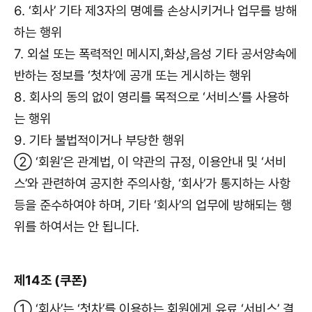
6. ‘회사’ 기타 제3자의 명예를 손상시키거나 업무를 방해
하는 행위
7. 외설 또는 폭력적인 메시지,화상,음성 기타 공서양속에
반하는 정보를 ‘첫차’에 공개 또는 게시하는 행위
8. 회사의 동의 없이 영리를 목적으로 ‘서비스’를 사용하
는 행위
9. 기타 불법적이거나 부당한 행위
② ‘회원’은 관계법, 이 약관의 규정, 이용안내 및 ‘서비
스’와 관련하여 공지한 주의사항, ‘회사’가 통지하는 사항
등을 준수하여야 하며, 기타 ‘회사’의 업무에 방해되는 행
위를 하여서는 안 됩니다.
제14조 (쿠폰)
① ‘회사’는 ‘첫차’를 이용하는 회원에게 유료 ‘서비스’ 결