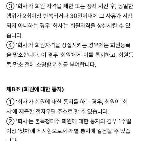
③ ‘회사’가 회원 자격을 제한 또는 정지 시킨 후, 동일한
행위가 2회이상 반복되거나 30일이내에 그 사유가 시정
되지 아니하는 경우 ‘회사’는 회원자격을 상실시킬 수 있
습니다.
④ ‘회사’가 회원자격을 상실시키는 경우에는 회원등록
을 말소합니다. 이 경우 ‘회원’에게 이를 통지하고, 회원등
록 말소 전에 소명할 기회를 부여합니다.
제8조 (회원에 대한 통지)
① ‘회사’가 회원에 대한 통지를 하는 경우, 회원이 ‘회
사’에 제출한 전자우편 주소로 할 수 있습니다.
② ‘회사’는 불특정다수 회원에 대한 통지의 경우 1주일
이상 ‘첫차’에 게시함으로서 개별 통지에 갈음할 수 있습
니다.