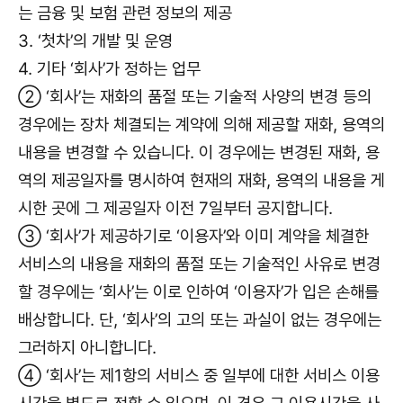
는 금융 및 보험 관련 정보의 제공
3. ‘첫차’의 개발 및 운영
4. 기타 ‘회사’가 정하는 업무
② ‘회사’는 재화의 품절 또는 기술적 사양의 변경 등의
경우에는 장차 체결되는 계약에 의해 제공할 재화, 용역의
내용을 변경할 수 있습니다. 이 경우에는 변경된 재화, 용
역의 제공일자를 명시하여 현재의 재화, 용역의 내용을 게
시한 곳에 그 제공일자 이전 7일부터 공지합니다.
③ ‘회사’가 제공하기로 ‘이용자’와 이미 계약을 체결한
서비스의 내용을 재화의 품절 또는 기술적인 사유로 변경
할 경우에는 ‘회사’는 이로 인하여 ‘이용자’가 입은 손해를
배상합니다. 단, ‘회사’의 고의 또는 과실이 없는 경우에는
그러하지 아니합니다.
④ ‘회사’는 제1항의 서비스 중 일부에 대한 서비스 이용