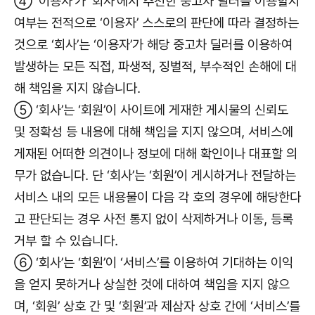
④ ‘이용자’가 ‘회사’에서 추천한 중고차 딜러를 이용할지
여부는 전적으로 ‘이용자’ 스스로의 판단에 따라 결정하는
것으로 ‘회사’는 ‘이용자’가 해당 중고차 딜러를 이용하여
발생하는 모든 직접, 파생적, 징벌적, 부수적인 손해에 대
해 책임을 지지 않습니다.
⑤ ‘회사’는 ‘회원’이 사이트에 게재한 게시물의 신뢰도
및 정확성 등 내용에 대해 책임을 지지 않으며, 서비스에
게재된 어떠한 의견이나 정보에 대해 확인이나 대표할 의
무가 없습니다. 단 ‘회사’는 ‘회원’이 게시하거나 전달하는
서비스 내의 모든 내용물이 다음 각 호의 경우에 해당한다
고 판단되는 경우 사전 통지 없이 삭제하거나 이동, 등록
거부 할 수 있습니다.
⑥ ‘회사’는 ‘회원’이 ‘서비스’를 이용하여 기대하는 이익
을 얻지 못하거나 상실한 것에 대하여 책임을 지지 않으
며, ‘회원’ 상호 간 및 ‘회원’과 제삼자 상호 간에 ‘서비스’를