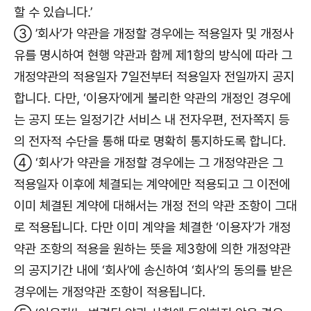
할 수 있습니다.’
③ ’회사’가 약관을 개정할 경우에는 적용일자 및 개정사
유를 명시하여 현행 약관과 함께 제1항의 방식에 따라 그
개정약관의 적용일자 7일전부터 적용일자 전일까지 공지
합니다. 다만, ‘이용자’에게 불리한 약관의 개정인 경우에
는 공지 또는 일정기간 서비스 내 전자우편, 전자쪽지 등
의 전자적 수단을 통해 따로 명확히 통지하도록 합니다.
④ ‘회사’가 약관을 개정할 경우에는 그 개정약관은 그
적용일자 이후에 체결되는 계약에만 적용되고 그 이전에
이미 체결된 계약에 대해서는 개정 전의 약관 조항이 그대
로 적용됩니다. 다만 이미 계약을 체결한 ‘이용자’가 개정
약관 조항의 적용을 원하는 뜻을 제3항에 의한 개정약관
의 공지기간 내에 ‘회사’에 송신하여 ‘회사’의 동의를 받은
경우에는 개정약관 조항이 적용됩니다.