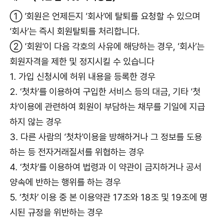
① ’회원은 언제든지 ‘회사’에 탈퇴를 요청할 수 있으며
‘회사’는 즉시 회원탈퇴를 처리합니다.
② ‘회원’이 다음 각호의 사유에 해당하는 경우, ‘회사’는
회원자격을 제한 및 정지시킬 수 있습니다
1. 가입 신청시에 허위 내용을 등록한 경우
2. ‘첫차’를 이용하여 구입한 서비스 등의 대금, 기타 ‘첫
차’이용에 관련하여 회원이 부담하는 채무를 기일에 지급
하지 않는 경우
3. 다른 사람의 ‘첫차’이용을 방해하거나 그 정보를 도용
하는 등 전자거래질서를 위협하는 경우
4. ‘첫차’를 이용하여 법령과 이 약관이 금지하거나 공서
양속에 반하는 행위를 하는 경우
5. ‘첫차’ 이용 중 본 이용약관 17조와 18조 및 19조에 명
시된 규정을 위반하는 경우