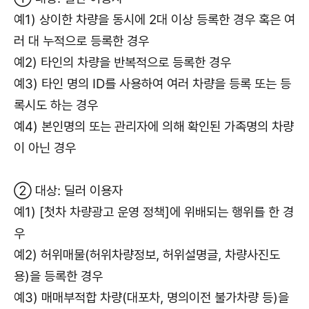
예1) 상이한 차량을 동시에 2대 이상 등록한 경우 혹은 여
러 대 누적으로 등록한 경우
예2) 타인의 차량을 반복적으로 등록한 경우
예3) 타인 명의 ID를 사용하여 여러 차량을 등록 또는 등
록시도 하는 경우
예4) 본인명의 또는 관리자에 의해 확인된 가족명의 차량
이 아닌 경우
② 대상: 딜러 이용자
예1) [첫차 차량광고 운영 정책]에 위배되는 행위를 한 경
우
예2) 허위매물(허위차량정보, 허위설명글, 차량사진도
용)을 등록한 경우
예3) 매매부적합 차량(대포차, 명의이전 불가차량 등)을