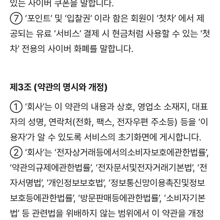
있는 사이버 쿠폰을 말합니다.
⑦ ‘포인트’ 및 ‘입찰권’ 이라 함은 회원이 ‘첫차’ 에서 제
공되는 유료 ‘서비스’ 결제 시 현금처럼 사용할 수 있는 ‘첫
차’ 전용의 사이버 화폐를 말합니다.
제3조 (약관의 명시와 개정)
① ‘회사’는 이 약관의 내용과 상호, 영업소 소재지, 대표
자의 성명, 연락처(전화, 팩스, 전자우편 주소등) 등을 ‘이
용자’가 알 수 있도록 서비스의 초기화면에 게시합니다.
② ‘회사’는 ‘전자상거래등에서의소비자보호에관한법률’,
‘약관의규제에관한법률’, ‘전자문서및전자거래기본법’, ‘전
자서명법’, ’개인정보보호법’, ‘정보통신망이용촉진및정보
보호등에관한법률’, ‘방문판매등에관한법률’, ‘소비자기본
법’ 등 관련법을 위배하지 않는 범위에서 이 약관을 개정