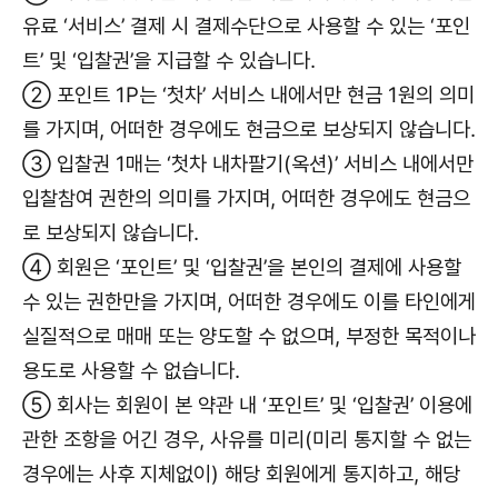
유료 ‘서비스’ 결제 시 결제수단으로 사용할 수 있는 ‘포인
트’ 및 ‘입찰권’을 지급할 수 있습니다.
② 포인트 1P는 ‘첫차’ 서비스 내에서만 현금 1원의 의미
를 가지며, 어떠한 경우에도 현금으로 보상되지 않습니다.
③ 입찰권 1매는 ‘첫차 내차팔기(옥션)’ 서비스 내에서만
입찰참여 권한의 의미를 가지며, 어떠한 경우에도 현금으
로 보상되지 않습니다.
④ 회원은 ‘포인트’ 및 ‘입찰권’을 본인의 결제에 사용할
수 있는 권한만을 가지며, 어떠한 경우에도 이를 타인에게
실질적으로 매매 또는 양도할 수 없으며, 부정한 목적이나
용도로 사용할 수 없습니다.
⑤ 회사는 회원이 본 약관 내 ‘포인트’ 및 ‘입찰권’ 이용에
관한 조항을 어긴 경우, 사유를 미리(미리 통지할 수 없는
경우에는 사후 지체없이) 해당 회원에게 통지하고, 해당