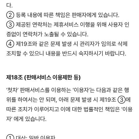
다.
② 등록 내용에 따른 책임은 판매자에게 있습니다.
③ 제공된 연락처는 제휴서비스 이행을 위해 사용자 인
증없이 연락처가 노출될 수 있습니다.
④ 제19조와 같은 문제 발생 시 관리자가 임의로 삭제
조치할 수 있으니 내용을 반드시 숙지하시기 바랍니다.
제18조 (판매서비스 이용제한 등)
‘첫차’ 판매서비스를 이용하는 ‘이용자’는 다음과 같은 행
위를 하여서는 안 되며, 아래 문제 발생 시 제19조 ③에
따른 조치가 이루어지고 이에 대한 법률적인 책임은 ‘이용
자’ 에게 있습니다.
① 대상: 일반 이용자