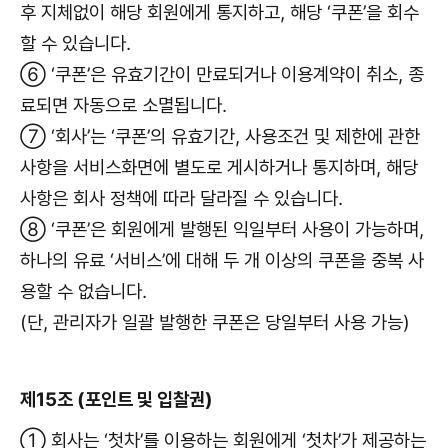
후 지체없이 해당 회원에게 통지하고, 해당 ‘쿠폰’을 회수
할 수 있습니다.
⑥ ‘쿠폰’은 유효기간이 만료되거나 이용계약이 취소, 종
료되면 자동으로 소멸됩니다.
⑦ ‘회사’는 ‘쿠폰’의 유효기간, 사용조건 및 제한에 관한
사항을 서비스화면에 별도로 게시하거나 통지하며, 해당
사항은 회사 정책에 따라 달라질 수 있습니다.
⑧ ‘쿠폰’은 회원에게 발행된 익일부터 사용이 가능하며,
하나의 유료 ‘서비스’에 대해 두 개 이상의 쿠폰을 중복 사
용할 수 없습니다.
(단, 관리자가 일괄 발행한 쿠폰은 당일부터 사용 가능)
제15조 (포인트 및 입찰권)
① 회사는 ‘첫차’를 이용하는 회원에게 ‘첫차’가 제공하는