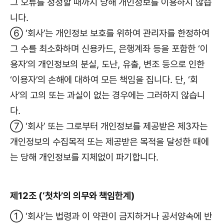
그 오류를 정정할 때까지 당해 개인정보를 이용하지 않습
니다.
⑥ ‘회사’는 개인정보 보호를 위하여 관리자를 한정하여
그 수를 최소화하며 신용카드, 은행계좌 등을 포함한 ‘이
용자’의 개인정보의 분실, 도난, 유출, 변조 등으로 인한
‘이용자’의 손해에 대하여 모든 책임을 집니다. 단, ‘회
사’의 고의 또는 과실이 없는 경우에는 그러하지 않습니
다.
⑦ ‘회사’ 또는 그로부터 개인정보를 제공받은 제3자는
개인정보의 수집목적 또는 제공받은 목적을 달성한 때에
는 당해 개인정보를 지체없이 파기합니다.
제12조 (‘첫차’의 의무와 책임한계)
① ‘회사’는 법령과 이 약관이 금지하거나 공서양속에 반