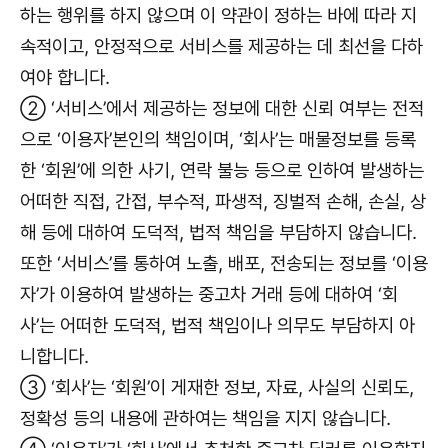
하는 행위를 하지 않으며 이 약관이 정하는 바에 따라 지
속적이고, 안정적으로 서비스를 제공하는 데 최선을 다하
여야 합니다.
② ‘서비스’에서 제공하는 정보에 대한 신뢰 여부는 전적
으로 ‘이용자’본인의 책임이며, ‘회사’는 매물정보를 등록
한 ‘회원’에 의한 사기, 연락 불능 등으로 인하여 발생하는
어떠한 직접, 간접, 부수적, 파생적, 징벌적 손해, 손실, 상
해 등에 대하여 도덕적, 법적 책임을 부담하지 않습니다.
또한 ‘서비스’를 통하여 노출, 배포, 전송되는 정보를 ‘이용
자’가 이용하여 발생하는 중고차 거래 등에 대하여 ‘회
사’는 어떠한 도덕적, 법적 책임이나 의무도 부담하지 아
니합니다.
③ ‘회사’는 ‘회원’이 게재한 정보, 자료, 사실의 신뢰도,
정확성 등의 내용에 관하여는 책임을 지지 않습니다.