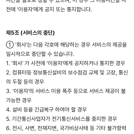
시간을 별도로 정할 수 있으며, 이 경우 그 이용시간을 사
전에 ‘이용자’에게 공지 또는 통지합니다.
제5조 (서비스의 중단)
① ‘회사’는 다음 각호에 해당하는 경우 서비스의 제공을
일시적으로 중단할 수 있습니다.
1. ‘회사’ 가 사전에 ‘이용자’에게 공지하거나 통지한 경우
2. 컴퓨터등 정보통신설비의 보수점검 교체 및 고장, 통신
의 두절 등의 경우
3. ‘이용자’의 서비스 이용 폭주 등으로 서비스 제공이 불
가능한 경우
4. 설비 등을 긴급복구 하여야 할 경우
5. 기간통신사업자가 전기통신서비스를 중지한 경우
6. 전시, 사변, 천재지변, 국가비상사태 등 기타 불가항력