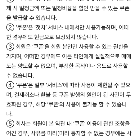
제 시 일정금액 또는 일정비율을 할인 받을 수 있는 쿠폰
을 발급할 수 있습니다.
② ‘쿠폰’은 ‘첫차’ 서비스 내에서만 사용가능하며, 어떠
한 경우에도 현금으로 보상되지 않습니다.
③ 회원은 ‘쿠폰’을 회원 본인만 사용할 수 있는 권한을
가지며, 어떠한 경우에도 이를 타인에게 실질적으로 매매
또는 양도할 수 없으며, 부정한 목적이나 용도로 사용할
수 없습니다.
④ ‘쿠폰’은 일부 ‘서비스’에 따라 사용이 제한될 수 있으
며, 결제취소나 환불 등 쿠폰 발행의 원인이 된 사건이 무
효화된 경우, 해당 ‘쿠폰’의 사용이 불가능 할 수 있습니
다.
⑤ 회사는 회원이 본 약관 내 ‘쿠폰’ 이용에 관한 조항을
어긴 경우, 사유를 미리(미리 통지할 수 없는 경우에는 사