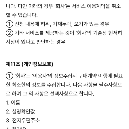
니다. 다만 아래의 경우 ‘회사’는 서비스 이용계약을 취소
할 수 있습니다.
① 신청 내용에 허위, 기재누락, 오기가 있는 경우
② 기타 서비스를 제공하는 것이 ‘회사’의 기술상 현저히
지장이 있다고 판단하는 경우
제11조 (개인정보보호)
① ‘회사’는 ‘이용자’의 정보수집시 구매계약 이행에 필요
한 최소한의 정보를 수집합니다. 다음 사항을 필수사항으
로 하며 그 외 사항은 선택사항으로 합니다.
1. 이름
2. 실명확인값
3. 전자우편주소