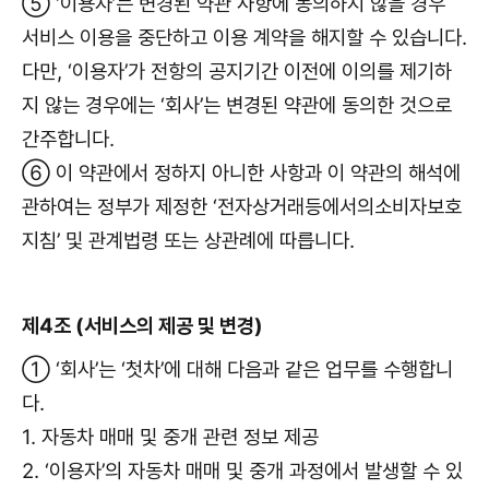
⑤ ‘이용자’는 변경된 약관 사항에 동의하지 않을 경우
서비스 이용을 중단하고 이용 계약을 해지할 수 있습니다.
다만, ‘이용자’가 전항의 공지기간 이전에 이의를 제기하
지 않는 경우에는 ‘회사’는 변경된 약관에 동의한 것으로
간주합니다.
⑥ 이 약관에서 정하지 아니한 사항과 이 약관의 해석에
관하여는 정부가 제정한 ‘전자상거래등에서의소비자보호
지침’ 및 관계법령 또는 상관례에 따릅니다.
제4조 (서비스의 제공 및 변경)
① ‘회사’는 ‘첫차’에 대해 다음과 같은 업무를 수행합니
다.
1. 자동차 매매 및 중개 관련 정보 제공
2. ‘이용자’의 자동차 매매 및 중개 과정에서 발생할 수 있