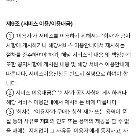
제9조 (서비스 이용/이용대금)
① ‘이용자’가 서비스를 이용하기 위해서는 ‘회사’가 공지
사항에 게시하거나 해당서비스 이용안내에서 제시하는
절차를 준수하여야 하며, 해당 서비스의 내용 및 책임한계
또한 공지사항에 게시된 내용 및 해당 서비스 이용안내에
따릅니다. 서비스이용신청은 반드시 실명으로 하여야 합
니다.
② 서비스 이용대금은 ‘회사’가 공지사항에 게시하거나
해당 서비스 이용안내에서 제시하는 바에 따릅니다.
③ ‘회사’는 ‘이용자’가 구매신청한 재화 또는 용역이 품
절 등의 사유로 재화의 인도 또는 용역의 제공을 할 수 없
을 때에는 지체없이 그 사유를 ‘이용자’에게 통지하고, 사