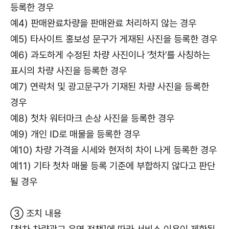
등록한 경우
예4) 판매완료차량을 판매완료 처리하지 않는 경우
예5) 타사이트 홍보성 문구가 게재된 사진을 등록한 경우
예6) 과도하게 수정된 차량 사진이나 ’첫차’를 사칭하는
표시의 차량 사진을 등록한 경우
예7) 연락처 및 광고문구가 기재된 차량 사진을 등록한
경우
예8) 첫차 워터마크 손상 사진을 등록한 경우
예9) 개인 ID로 매물을 등록한 경우
예10) 차량 가격을 시세와 현저히 차이 나게 등록한 경우
예11) 기타 첫차 매물 등록 기준에 부합하지 않다고 판단
될 경우
③ 조치 내용