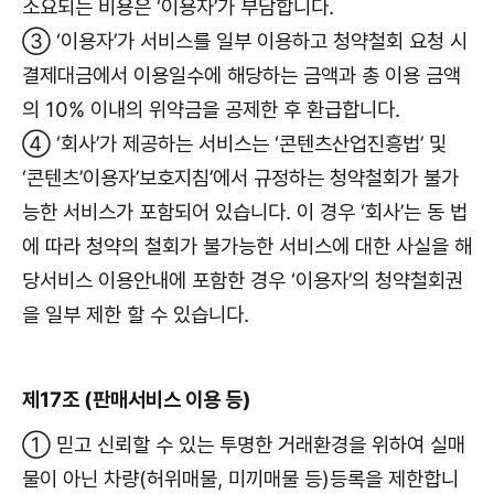
소요되는 비용은 ‘이용자’가 부담합니다.
③ ‘이용자’가 서비스를 일부 이용하고 청약철회 요청 시
결제대금에서 이용일수에 해당하는 금액과 총 이용 금액
의 10% 이내의 위약금을 공제한 후 환급합니다.
④ ‘회사’가 제공하는 서비스는 ‘콘텐츠산업진흥법’ 및
‘콘텐츠’이용자’보호지침’에서 규정하는 청약철회가 불가
능한 서비스가 포함되어 있습니다. 이 경우 ‘회사’는 동 법
에 따라 청약의 철회가 불가능한 서비스에 대한 사실을 해
당서비스 이용안내에 포함한 경우 ‘이용자’의 청약철회권
을 일부 제한 할 수 있습니다.
제17조 (판매서비스 이용 등)
① 믿고 신뢰할 수 있는 투명한 거래환경을 위하여 실매
물이 아닌 차량(허위매물, 미끼매물 등)등록을 제한합니